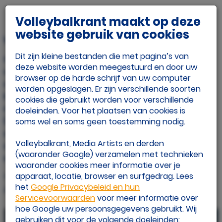
Volleybalkrant maakt op deze
website gebruik van cookies
VK Flits
Dit zijn kleine bestanden die met pagina’s van
Op deze nieuwe pagina houden we je via korte
deze website worden meegestuurd en door uw
updates op de hoogte van de laatste
browser op de harde schrijf van uw computer
ontwikkelingen in volleyballand. Hier vind je
worden opgeslagen. Er zijn verschillende soorten
berichten over transfers en geruchten, uitslagen,
cookies die gebruikt worden voor verschillende
nationale en internationale
doeleinden. Voor het plaatsen van cookies is
(beach)volleybalcompetities en je favoriete
soms wel en soms geen toestemming nodig.
spelers en speelsters. En check grappige of
Volleybalkrant, Media Artists en derden
opmerkelijke volleybalcontent van over de hele
(waaronder Google) verzamelen met technieken
wereld. Mis niks met VK Flits!
waaronder cookies meer informatie over je
Heb je tips voor VK Flits?
apparaat, locatie, browser en surfgedrag. Lees
Neem dan contact met ons
het
Google Privacybeleid en hun
op.
Servicevoorwaarden
voor meer informatie over
hoe Google uw persoonsgegevens gebruikt. Wij
gebruiken dit voor de volgende doeleinden: