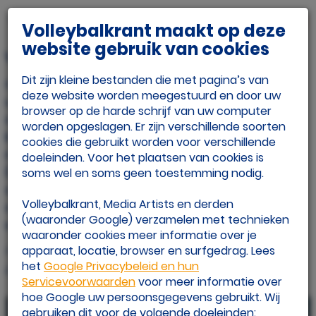
Volleybalkrant maakt op deze
website gebruik van cookies
VK Flits
Dit zijn kleine bestanden die met pagina’s van
Op deze nieuwe pagina houden we je via korte
deze website worden meegestuurd en door uw
updates op de hoogte van de laatste
browser op de harde schrijf van uw computer
ontwikkelingen in volleyballand. Hier vind je
worden opgeslagen. Er zijn verschillende soorten
berichten over transfers en geruchten, uitslagen,
cookies die gebruikt worden voor verschillende
nationale en internationale
doeleinden. Voor het plaatsen van cookies is
(beach)volleybalcompetities en je favoriete
soms wel en soms geen toestemming nodig.
spelers en speelsters. En check grappige of
Volleybalkrant, Media Artists en derden
opmerkelijke volleybalcontent van over de hele
(waaronder Google) verzamelen met technieken
wereld. Mis niks met VK Flits!
waaronder cookies meer informatie over je
Heb je tips voor VK Flits?
apparaat, locatie, browser en surfgedrag. Lees
Neem dan contact met ons
het
Google Privacybeleid en hun
op.
Servicevoorwaarden
voor meer informatie over
hoe Google uw persoonsgegevens gebruikt. Wij
gebruiken dit voor de volgende doeleinden: