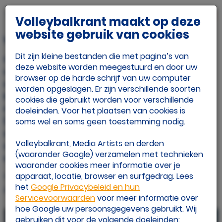
Volleybalkrant maakt op deze
website gebruik van cookies
VK Flits
Dit zijn kleine bestanden die met pagina’s van
Op deze nieuwe pagina houden we je via korte
deze website worden meegestuurd en door uw
updates op de hoogte van de laatste
browser op de harde schrijf van uw computer
ontwikkelingen in volleyballand. Hier vind je
worden opgeslagen. Er zijn verschillende soorten
berichten over transfers en geruchten, uitslagen,
cookies die gebruikt worden voor verschillende
nationale en internationale
doeleinden. Voor het plaatsen van cookies is
(beach)volleybalcompetities en je favoriete
soms wel en soms geen toestemming nodig.
spelers en speelsters. En check grappige of
Volleybalkrant, Media Artists en derden
opmerkelijke volleybalcontent van over de hele
(waaronder Google) verzamelen met technieken
wereld. Mis niks met VK Flits!
waaronder cookies meer informatie over je
Heb je tips voor VK Flits?
apparaat, locatie, browser en surfgedrag. Lees
Neem dan contact met ons
het
Google Privacybeleid en hun
op.
Servicevoorwaarden
voor meer informatie over
hoe Google uw persoonsgegevens gebruikt. Wij
gebruiken dit voor de volgende doeleinden: