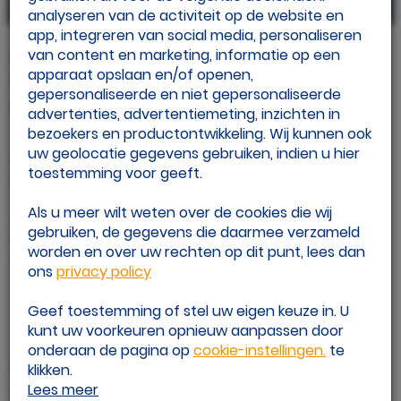
analyseren van de activiteit op de website en
app, integreren van social media, personaliseren
van content en marketing, informatie op een
wo 08 feb. 2023
apparaat opslaan en/of openen,
Hypothenar-hammer syndroom
gepersonaliseerde en niet gepersonaliseerde
bedreigt loopbaan Sjors Tijhuis
advertenties, advertentiemeting, inzichten in
bezoekers en productontwikkeling. Wij kunnen ook
Voor Sjors Tijhuis zit het seizoen erop. Draisma
uw geolocatie gegevens gebruiken, indien u hier
Dynamo’s 22-jarige middenblokkeerder houdt er zelfs
toestemming voor geeft.
rekening mee dat hij het topvolleybal definitief
vaarwel moet zeggen. Vorige week werd ontdekt dat
Als u meer wilt weten over de cookies die wij
de Apeldoorner lijdt aan het zeldzame Hypothenar-
gebruiken, de gegevens die daarmee verzameld
hammersyndroom, een aandoening die de
worden en over uw rechten op dit punt, lees dan
doorbloeding naar zijn hand belemmert.
ons
privacy policy
Lees het hele verhaal en de reactie van Sjors hier.
Geef toestemming of stel uw eigen keuze in. U
kunt uw voorkeuren opnieuw aanpassen door
zo 05 feb. 2023
onderaan de pagina op
cookie-instellingen.
te
Daalderop en Vakifbank
klikken.
Lees meer
verliezen topper