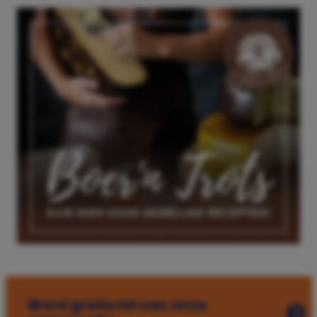
Word gratis lid van onze