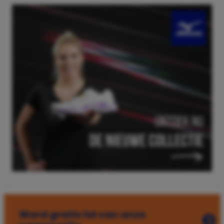
Word gratis lid van onze