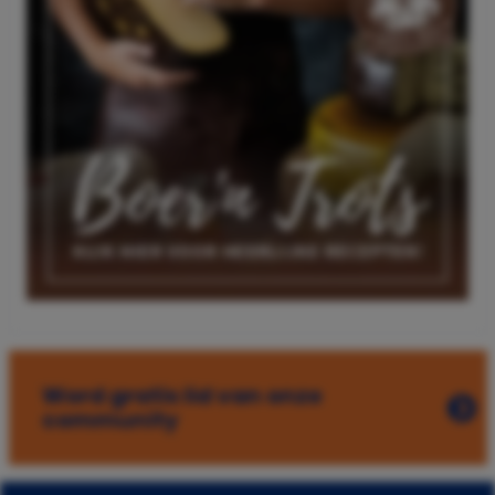
Word gratis lid van onze
community