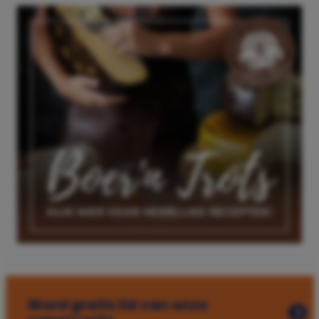
Word gratis lid van onze